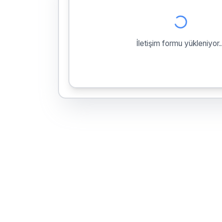
İletişim formu yükleniyor..