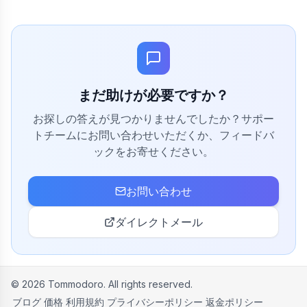
い合わせページから構造化されたサポートリクエストを送信
することもできます。
まだ助けが必要ですか？
お探しの答えが見つかりませんでしたか？サポー
トチームにお問い合わせいただくか、フィードバ
ックをお寄せください。
お問い合わせ
ダイレクトメール
©
2026
Tommodoro.
All rights reserved.
ブログ
価格
利用規約
プライバシーポリシー
返金ポリシー